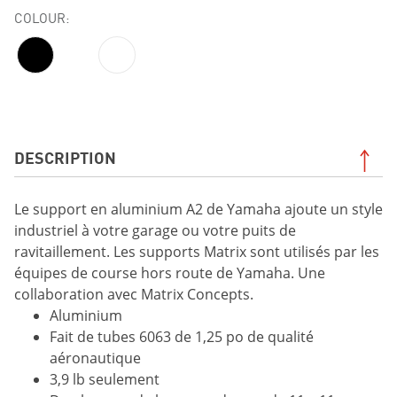
COLOUR:
DESCRIPTION
Le support en aluminium A2 de Yamaha ajoute un style
industriel à votre garage ou votre puits de
ravitaillement. Les supports Matrix sont utilisés par les
équipes de course hors route de Yamaha. Une
collaboration avec Matrix Concepts.
Aluminium
Fait de tubes 6063 de 1,25 po de qualité
aéronautique
3,9 lb seulement