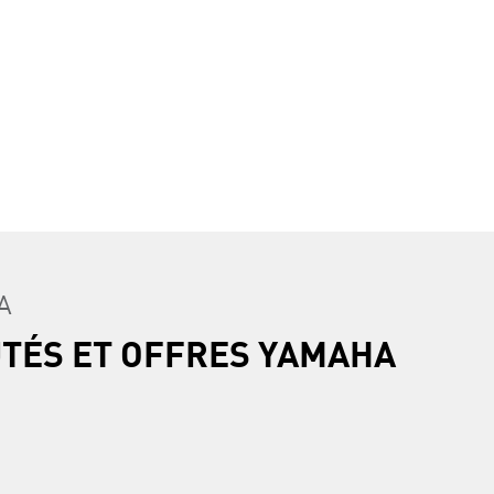
A
UTÉS ET OFFRES YAMAHA