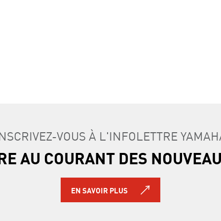
INSCRIVEZ-VOUS À L'INFOLETTRE YAMAH
TRE AU COURANT DES NOUVEA
EN SAVOIR PLUS