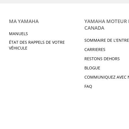
MA YAMAHA
YAMAHA MOTEUR
CANADA
MANUELS
SOMMAIRE DE L'ENTRE
ÉTAT DES RAPPELS DE VOTRE
VÉHICULE
CARRIERES
RESTONS DEHORS
BLOGUE
COMMUNIQUEZ AVEC 
FAQ