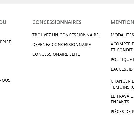
 DU
CONCESSIONNAIRES
MENTION
TROUVEZ UN CONCESSIONNAIRE
MODALITÉS
PRISE
ACOMPTE E
DEVENEZ CONCESSIONNAIRE
ET CONDIT
CONCESSIONAIRE ÉLITE
POLITIQUE 
L’ACCESSIBI
NOUS
CHANGER L
TÉMOINS (
LE TRAVAIL
ENFANTS
PIÈCES DE 