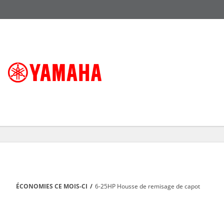
ÉCONOMIES CE MOIS-CI
/
6-25HP Housse de remisage de capot