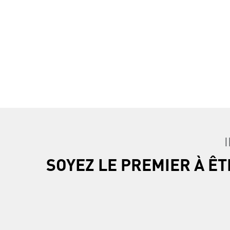
SOYEZ LE PREMIER À Ê