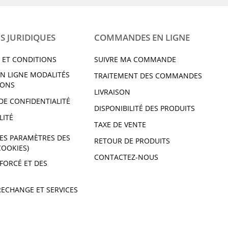
S JURIDIQUES
COMMANDES EN LIGNE
 ET CONDITIONS
SUIVRE MA COMMANDE
N LIGNE MODALITÉS
TRAITEMENT DES COMMANDES
IONS
LIVRAISON
DE CONFIDENTIALITÉ
DISPONIBILITÉ DES PRODUITS
LITÉ
TAXE DE VENTE
ES PARAMÈTRES DES
RETOUR DE PRODUITS
COOKIES)
CONTACTEZ-NOUS
 FORCÉ ET DES
RECHANGE ET SERVICES