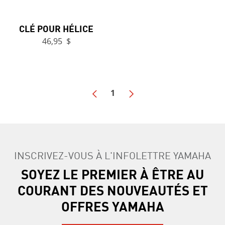
CLÉ POUR HÉLICE
46,95 $
1
INSCRIVEZ-VOUS À L'INFOLETTRE YAMAHA
SOYEZ LE PREMIER À ÊTRE AU
COURANT DES NOUVEAUTÉS ET
OFFRES YAMAHA