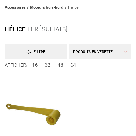
Accessoires
/
Moteurs hors-bord
/
Hélice
HÉLICE
(1 RÉSULTATS)
FILTRE
AFFICHER:
16
32
48
64