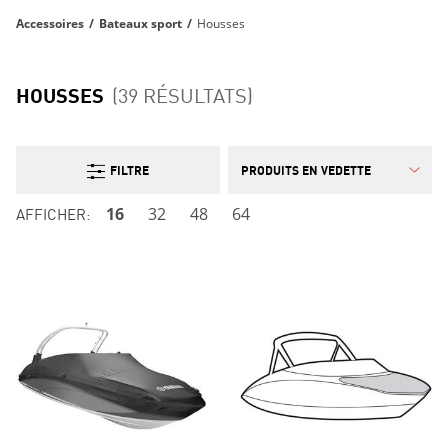
Accessoires
/
Bateaux sport
/
Housses
HOUSSES
(39 RÉSULTATS)
FILTRE
AFFICHER:
16
32
48
64