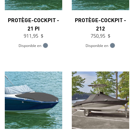
PROTÈGE-COCKPIT -
PROTÈGE-COCKPIT -
21 PI
212
911,95 $
750,95 $
Disponible en
Disponible en