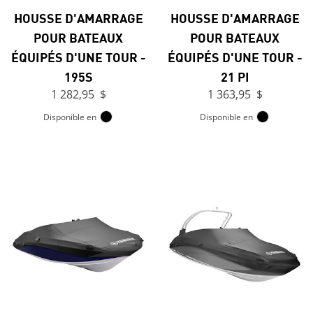
HOUSSE D'AMARRAGE
HOUSSE D'AMARRAGE
POUR BATEAUX
POUR BATEAUX
ÉQUIPÉS D'UNE TOUR -
ÉQUIPÉS D'UNE TOUR -
195S
21 PI
1 282,95 $
1 363,95 $
Disponible en
Disponible en