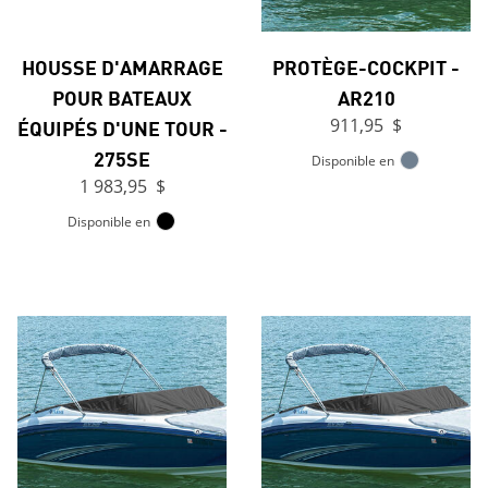
HOUSSE D'AMARRAGE
PROTÈGE-COCKPIT -
POUR BATEAUX
AR210
ÉQUIPÉS D'UNE TOUR -
911,95 $
275SE
Disponible en
1 983,95 $
Disponible en