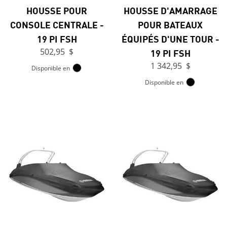
HOUSSE POUR
HOUSSE D'AMARRAGE
CONSOLE CENTRALE -
POUR BATEAUX
19 PI FSH
ÉQUIPÉS D'UNE TOUR -
502,95 $
19 PI FSH
1 342,95 $
Disponible en
Disponible en