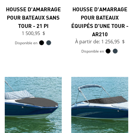
HOUSSE D'AMARRAGE
HOUSSE D'AMARRAGE
POUR BATEAUX SANS
POUR BATEAUX
TOUR - 21 PI
ÉQUIPÉS D'UNE TOUR -
1 500,95 $
AR210
À partir de: 1 256,95 $
Disponible en
Disponible en