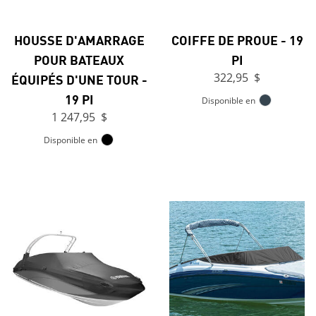
HOUSSE D'AMARRAGE
COIFFE DE PROUE - 19
POUR BATEAUX
PI
ÉQUIPÉS D'UNE TOUR -
322,95 $
19 PI
Disponible en
1 247,95 $
Disponible en