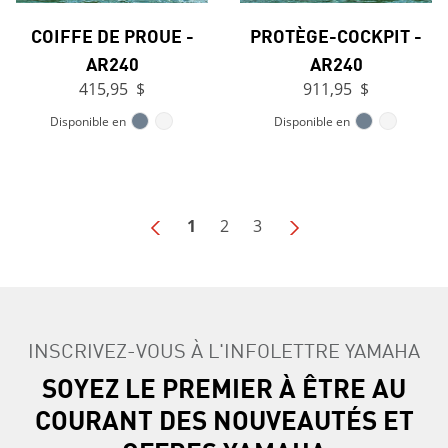
COIFFE DE PROUE -
PROTÈGE-COCKPIT -
AR240
AR240
415,95 $
911,95 $
Disponible en
Disponible en
1
2
3
INSCRIVEZ-VOUS À L'INFOLETTRE YAMAHA
SOYEZ LE PREMIER À ÊTRE AU
COURANT DES NOUVEAUTÉS ET