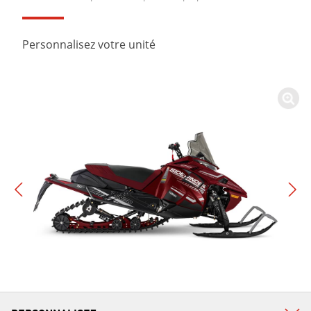
Personnalisez votre unité