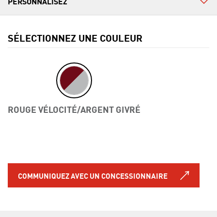
SÉLECTIONNEZ UNE COULEUR
ROUGE VÉLOCITÉ/ARGENT GIVRÉ
Previous
COMMUNIQUEZ AVEC UN CONCESSIONNAIRE