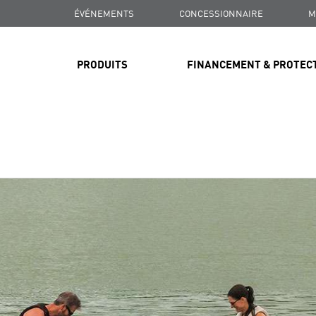
ÉVÉNEMENTS
CONCESSIONNAIRE
M
PRODUITS
FINANCEMENT & PROTEC