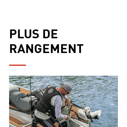
PLUS DE
RANGEMENT