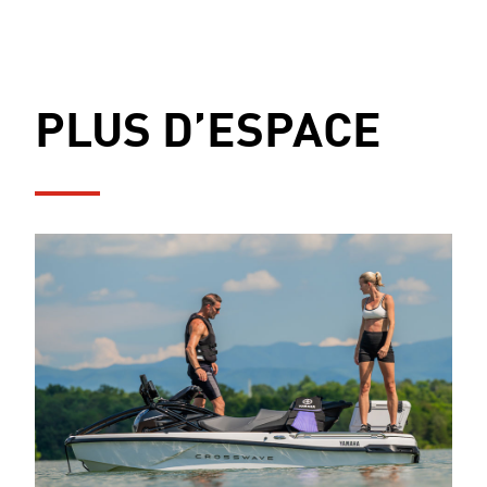
PLUS D’ESPACE