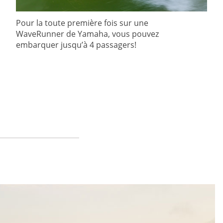
Pour la toute première fois sur une
WaveRunner de Yamaha, vous pouvez
embarquer jusqu’à 4 passagers!