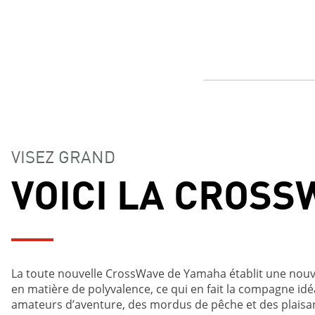
VISEZ GRAND
VOICI LA CROSS
La toute nouvelle CrossWave de Yamaha établit une nouv
en matière de polyvalence, ce qui en fait la compagne idé
amateurs d’aventure, des mordus de pêche et des plaisan