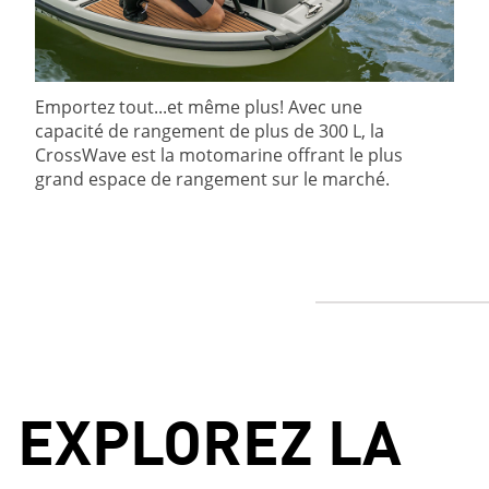
Emportez tout...et même plus! Avec une
capacité de rangement de plus de 300 L, la
CrossWave est la motomarine offrant le plus
grand espace de rangement sur le marché.
EXPLOREZ LA