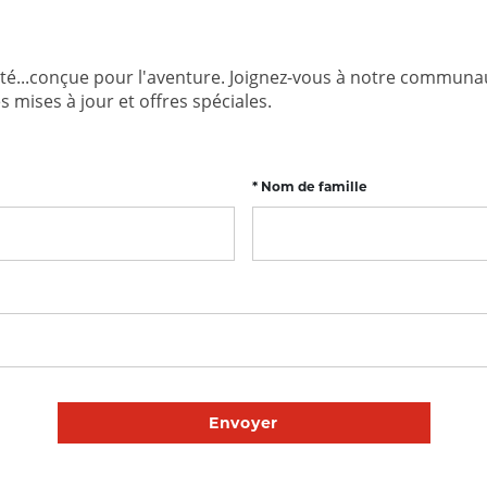
é...conçue pour l'aventure. Joignez-vous à notre communa
 mises à jour et offres spéciales.