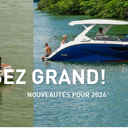
SEZ GRAND!
NOUVEAUTÉS POUR 2026