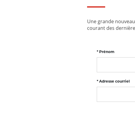
Une grande nouveaut
courant des dernières