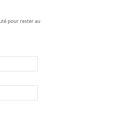
uté pour rester au