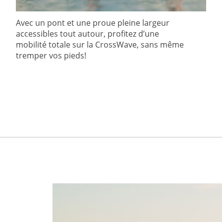
Avec un pont et une proue pleine largeur
accessibles tout autour, profitez d’une
mobilité totale sur la CrossWave, sans même
tremper vos pieds!