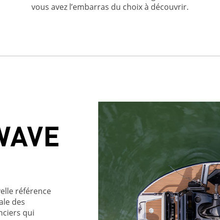
vous avez l’embarras du choix à découvrir.
WAVE
elle référence
ale des
ciers qui