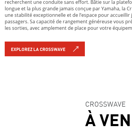
recherchent une conduite sans effort. Bâtie sur la platef
longue et la plus grande jamais conçue par Yamaha, la C
une stabilité exceptionnelle et de l’espace pour accueillir
passagers. Sa capacité de rangement généreuse vous pré
les sorties, avec amplement de place pour votre équipem
EXPLOREZ LA CROSSWAVE
CROSSWAVE
À VEN