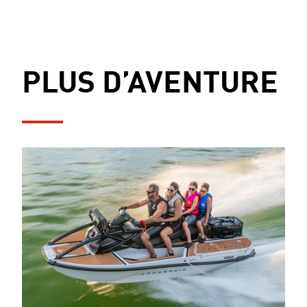
PLUS D’AVENTURE