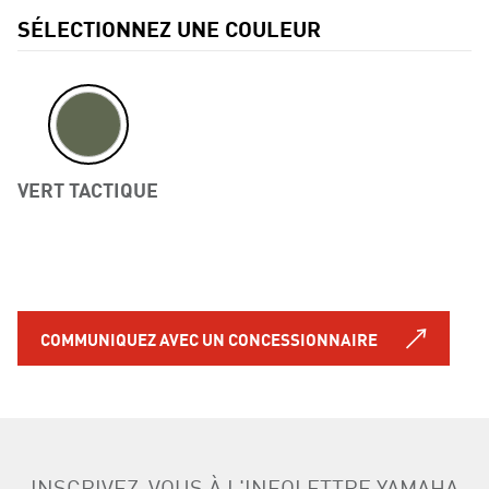
SÉLECTIONNEZ UNE COULEUR
VERT TACTIQUE
Previous
COMMUNIQUEZ AVEC UN CONCESSIONNAIRE
INSCRIVEZ-VOUS À L'INFOLETTRE YAMAHA