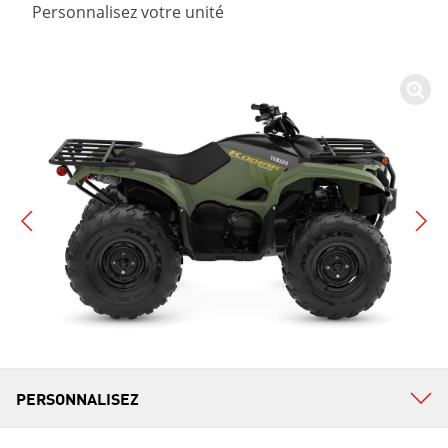
Personnalisez votre unité