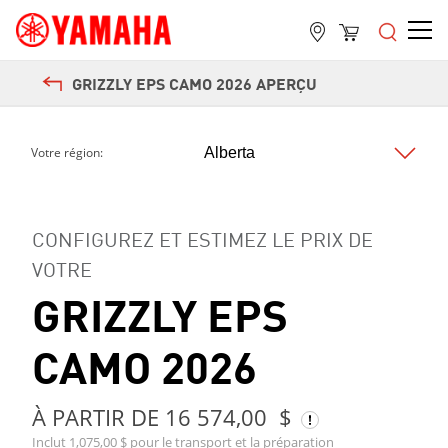
GRIZZLY EPS CAMO 2026 APERÇU
Votre région:
CONFIGUREZ ET ESTIMEZ LE PRIX DE
VOTRE
GRIZZLY EPS
CAMO 2026
À PARTIR DE 16 574,00 $
Inclut 1,075,00 $ pour le transport et la préparation