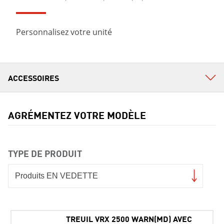
Personnalisez votre unité
AGRÉMENTEZ VOTRE MODÈLE
TYPE DE PRODUIT
TREUIL VRX 2500 WARN(MD) AVEC