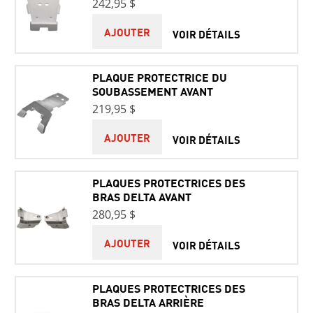
242,95 $
AJOUTER
VOIR DÉTAILS
PLAQUE PROTECTRICE DU
SOUBASSEMENT AVANT
219,95 $
AJOUTER
VOIR DÉTAILS
PLAQUES PROTECTRICES DES
BRAS DELTA AVANT
280,95 $
AJOUTER
VOIR DÉTAILS
PLAQUES PROTECTRICES DES
BRAS DELTA ARRIÈRE