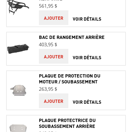
561,95 $
AJOUTER
VOIR DÉTAILS
BAC DE RANGEMENT ARRIÈRE
403,95 $
AJOUTER
VOIR DÉTAILS
PLAQUE DE PROTECTION DU
MOTEUR / SOUBASSEMENT
263,95 $
AJOUTER
VOIR DÉTAILS
PLAQUE PROTECTRICE DU
SOUBASSEMENT ARRIÈRE