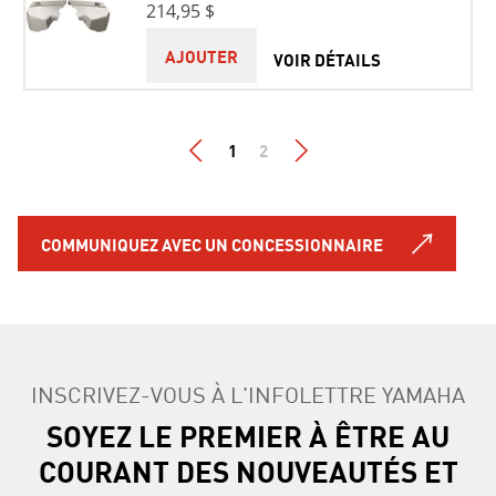
214,95 $
AJOUTER
VOIR DÉTAILS
1
2
COMMUNIQUEZ AVEC UN CONCESSIONNAIRE
INSCRIVEZ-VOUS À L'INFOLETTRE YAMAHA
SOYEZ LE PREMIER À ÊTRE AU
COURANT DES NOUVEAUTÉS ET