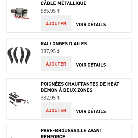
CÂBLE MÉTALLIQUE
585,95 $
AJOUTER
VOIR DÉTAILS
RALLONGES D'AILES
387,95 $
AJOUTER
VOIR DÉTAILS
POIGNÉES CHAUFFANTES DE HEAT
DEMON À DEUX ZONES
332,95 $
AJOUTER
VOIR DÉTAILS
PARE-BROUSSAILLE AVANT
RENFORCÉ