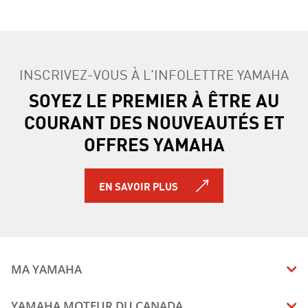
INSCRIVEZ-VOUS À L'INFOLETTRE YAMAHA
SOYEZ LE PREMIER À ÊTRE AU
COURANT DES NOUVEAUTÉS ET
OFFRES YAMAHA
EN SAVOIR PLUS
MA YAMAHA
MANUELS
YAMAHA MOTEUR DU CANADA