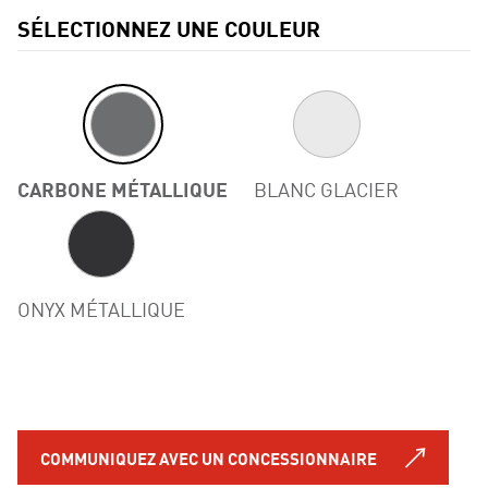
SÉLECTIONNEZ UNE COULEUR
CARBONE MÉTALLIQUE
BLANC GLACIER
ONYX MÉTALLIQUE
COMMUNIQUEZ AVEC UN CONCESSIONNAIRE