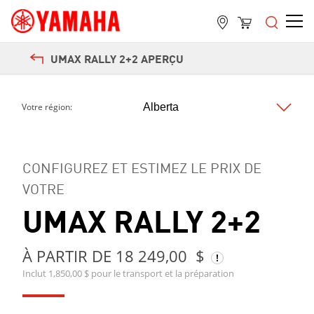
UMAX RALLY 2+2 APERÇU
Votre région:
CONFIGUREZ ET ESTIMEZ LE PRIX DE
VOTRE
UMAX RALLY 2+2
À PARTIR DE 18 249,00 $
Inclut 1,850,00 $ pour le transport et la préparation