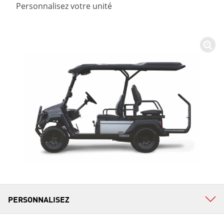
Personnalisez votre unité