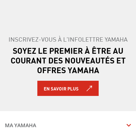
INSCRIVEZ-VOUS À L'INFOLETTRE YAMAHA
SOYEZ LE PREMIER À ÊTRE AU
COURANT DES NOUVEAUTÉS ET
OFFRES YAMAHA
EN SAVOIR PLUS
MA YAMAHA