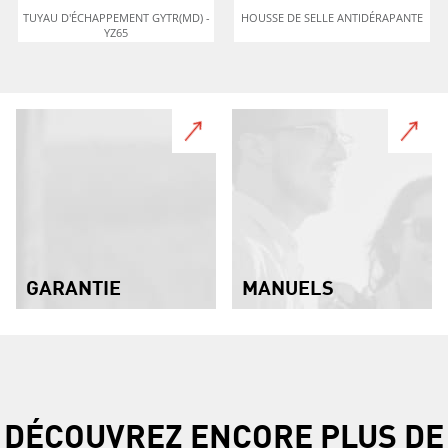
TUYAU D'ÉCHAPPEMENT GYTR(MD) -
HOUSSE DE SELLE ANTIDÉRAPANTE
YZ65
GARANTIE
MANUELS
DÉCOUVREZ ENCORE PLUS DE