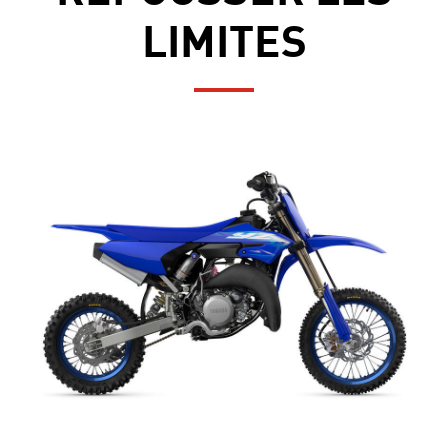
LIMITES