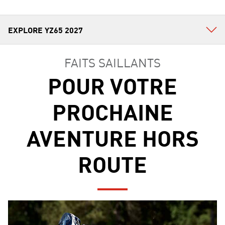
FAITS SAILLANTS
POUR VOTRE
PROCHAINE
AVENTURE HORS
ROUTE