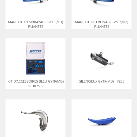
MANETTE D'EMBRAYAGE GYTR(MD)
MANETTE DE FREINAGE GYTR(MD)
PLIANTES
PLIANTES
KIT D'ACCESSOIRES BLEU GYTR(MD)
SILENCIEUX GYTR(MD) - YZ65
POUR YZ65