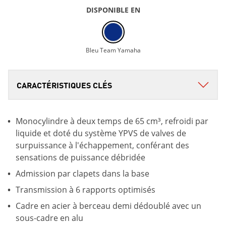
DISPONIBLE EN
Bleu Team Yamaha
Monocylindre à deux temps de 65 cm³, refroidi par
liquide et doté du système YPVS de valves de
surpuissance à l'échappement, conférant des
sensations de puissance débridée
Admission par clapets dans la base
Transmission à 6 rapports optimisés
Cadre en acier à berceau demi dédoublé avec un
sous-cadre en alu