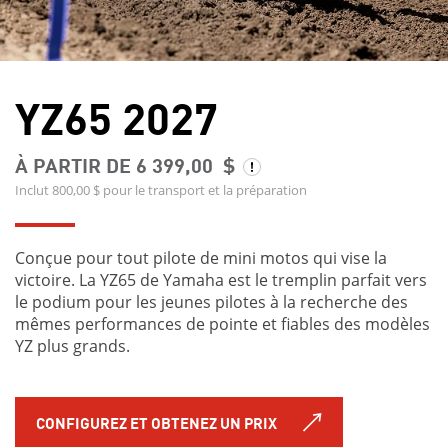
YZ65 2027
À PARTIR DE 6 399,00 $
Inclut 800,00 $ pour le transport et la préparation
Conçue pour tout pilote de mini motos qui vise la
victoire. La YZ65 de Yamaha est le tremplin parfait vers
le podium pour les jeunes pilotes à la recherche des
mêmes performances de pointe et fiables des modèles
YZ plus grands.
CONFIGUREZ ET OBTENEZ UN PRIX