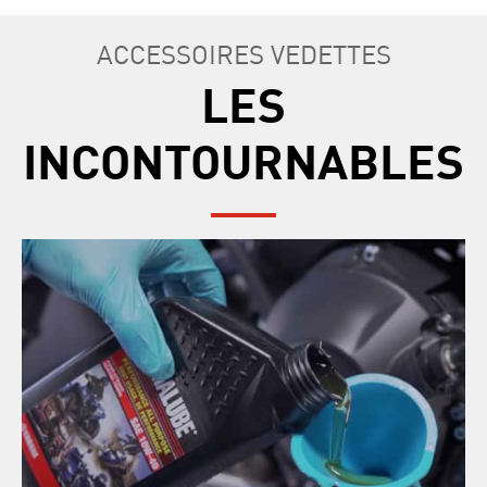
ACCESSOIRES VEDETTES
LES
INCONTOURNABLES