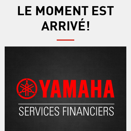
LE MOMENT EST
ARRIVÉ!