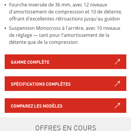
Fourche inversée de 36 mm, avec 12 niveaux
d'amortissement de compression et 10 de détente,
offrant d'excellentes rétroactions jusqu'au guidon
Suspension Monocross à l'arrière, avec 10 niveaux
de réglage — tant pour l'amortissement de la
détente que de la compression
GAMME COMPLÈTE
SPÉCIFICATIONS COMPLÈTES
COMPAREZ LES MODÈLES
OFFRES EN COURS