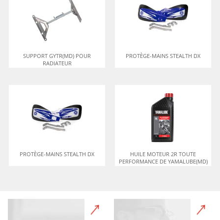
SUPPORT GYTR(MD) POUR
PROTÈGE-MAINS STEALTH DX
RADIATEUR
PROTÈGE-MAINS STEALTH DX
HUILE MOTEUR 2R TOUTE
PERFORMANCE DE YAMALUBE(MD)