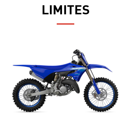
LIMITES