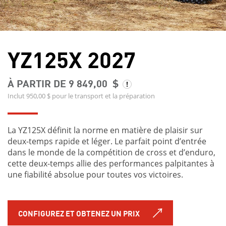
YZ125X 2027
À PARTIR DE 9 849,00 $
Inclut 950,00 $ pour le transport et la préparation
La YZ125X définit la norme en matière de plaisir sur
deux-temps rapide et léger. Le parfait point d’entrée
dans le monde de la compétition de cross et d’enduro,
cette deux-temps allie des performances palpitantes à
une fiabilité absolue pour toutes vos victoires.
CONFIGUREZ ET OBTENEZ UN PRIX