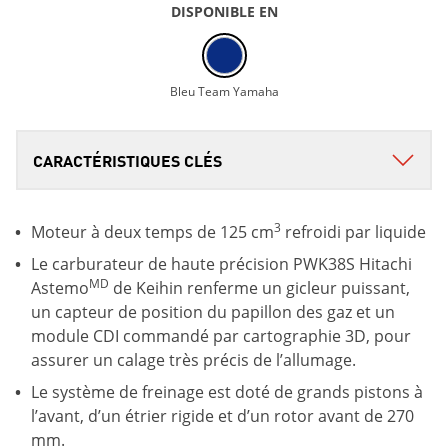
DISPONIBLE EN
Bleu Team Yamaha
3
Moteur à deux temps de 125 cm
refroidi par liquide
Le carburateur de haute précision PWK38S Hitachi
MD
Astemo
de Keihin renferme un gicleur puissant,
un capteur de position du papillon des gaz et un
module CDI commandé par cartographie 3D, pour
assurer un calage très précis de l’allumage.
Le système de freinage est doté de grands pistons à
l’avant, d’un étrier rigide et d’un rotor avant de 270
mm.