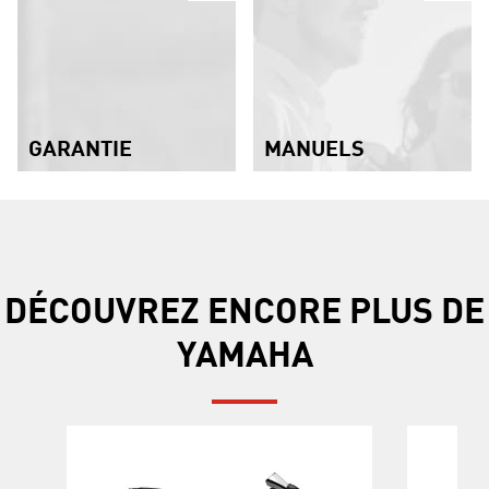
GARANTIE
MANUELS
DÉCOUVREZ ENCORE PLUS DE
YAMAHA