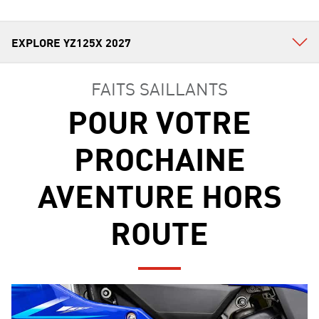
FAITS SAILLANTS
POUR VOTRE
PROCHAINE
AVENTURE HORS
ROUTE