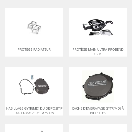
PROTÈGE-RADIATEUR
PROTÈGE-MAIN ULTRA PROBEND
CRM
HABILLAGE GYTR(MD) DU DISPOSITIF
CACHE D'EMBRAYAGE GYTR(MD) À
D'ALLUMAGE DE LA YZ125
BILLETTES