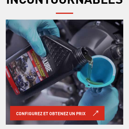
CONFIGUREZ ET OBTENEZ UN PRIX