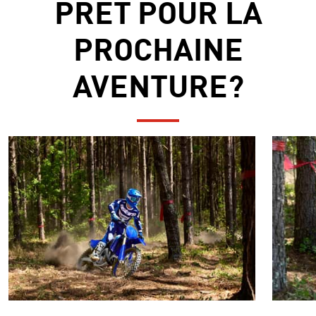
PRÊT POUR LA
PROCHAINE
AVENTURE?