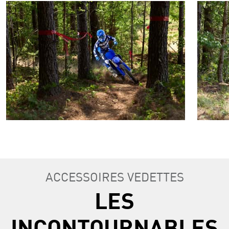
ACCESSOIRES VEDETTES
LES
INCONTOURNABLES