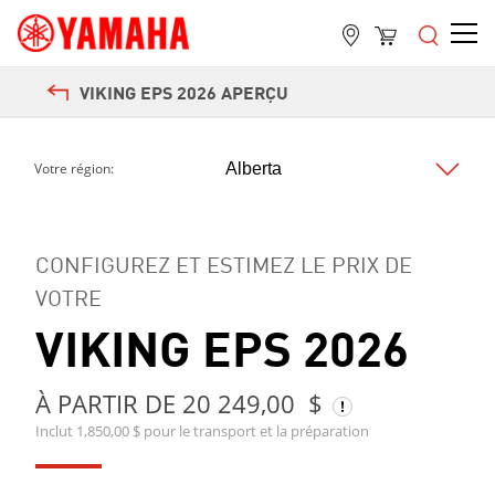
VIKING EPS 2026 APERÇU
Votre région:
Next
CONFIGUREZ ET ESTIMEZ LE PRIX DE
VOTRE
VIKING EPS 2026
À PARTIR DE 20 249,00 $
Inclut 1,850,00 $ pour le transport et la préparation