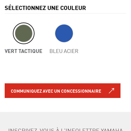
SÉLECTIONNEZ UNE COULEUR
VERT TACTIQUE
BLEU ACIER
Previous
COMMUNIQUEZ AVEC UN CONCESSIONNAIRE
INSCRIVEZ-VOUS À L'INFOLETTRE YAMAHA