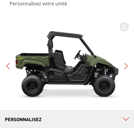
Personnalisez votre unité