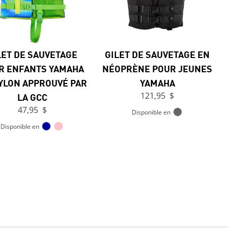
LET DE SAUVETAGE
GILET DE SAUVETAGE EN
R ENFANTS YAMAHA
NÉOPRÈNE POUR JEUNES
YLON APPROUVÉ PAR
YAMAHA
LA GCC
121,95 $
47,95 $
Disponible en
Disponible en