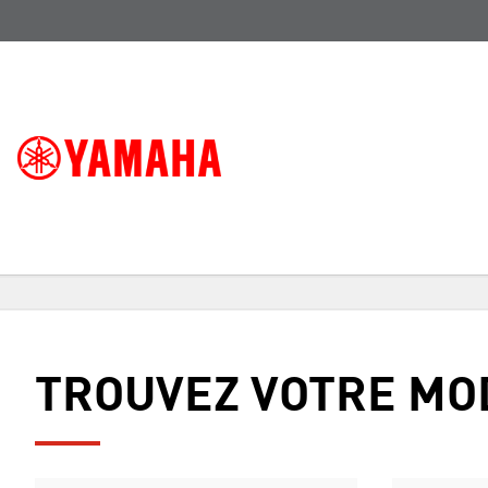
TROUVEZ VOTRE MO