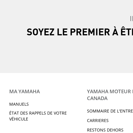
SOYEZ LE PREMIER À Ê
MA YAMAHA
YAMAHA MOTEUR
CANADA
MANUELS
SOMMAIRE DE L'ENTRE
ÉTAT DES RAPPELS DE VOTRE
VÉHICULE
CARRIERES
RESTONS DEHORS