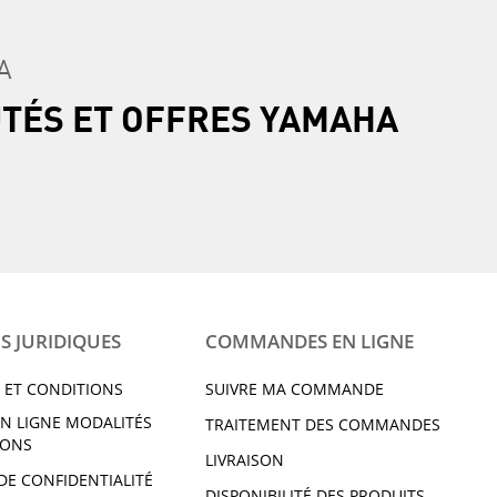
A
UTÉS ET OFFRES YAMAHA
S JURIDIQUES
COMMANDES EN LIGNE
 ET CONDITIONS
SUIVRE MA COMMANDE
N LIGNE MODALITÉS
TRAITEMENT DES COMMANDES
IONS
LIVRAISON
DE CONFIDENTIALITÉ
DISPONIBILITÉ DES PRODUITS