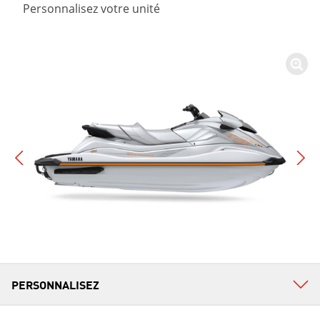
Personnalisez votre unité