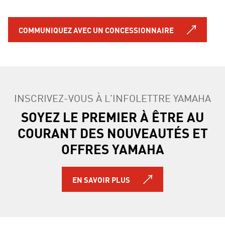
COMMUNIQUEZ AVEC UN CONCESSIONNAIRE
INSCRIVEZ-VOUS À L'INFOLETTRE YAMAHA
SOYEZ LE PREMIER À ÊTRE AU
COURANT DES NOUVEAUTÉS ET
OFFRES YAMAHA
EN SAVOIR PLUS