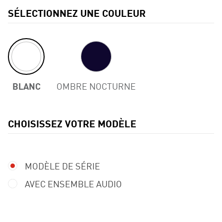
SÉLECTIONNEZ UNE COULEUR
BLANC
OMBRE NOCTURNE
CHOISISSEZ VOTRE MODÈLE
Previous
MODÈLE DE SÉRIE
AVEC ENSEMBLE AUDIO