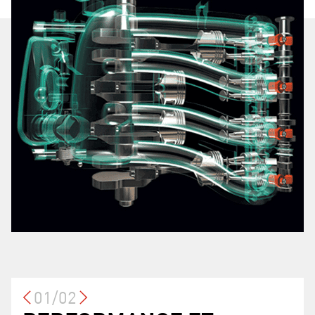
01/02