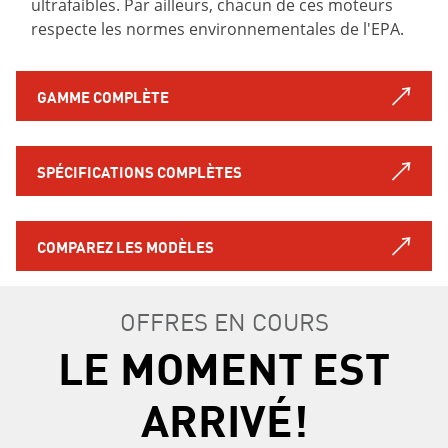
ultrafaibles. Par ailleurs, chacun de ces moteurs
respecte les normes environnementales de l'EPA.
GAMME COMPLÈTE
SPÉCIFICATIONS COMPLÈTES
COMPAREZ LES MODÈLES
OFFRES EN COURS
LE MOMENT EST
ARRIVÉ!