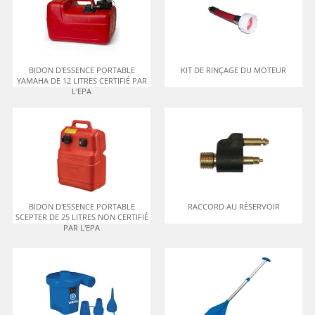
BIDON D'ESSENCE PORTABLE
KIT DE RINÇAGE DU MOTEUR
YAMAHA DE 12 LITRES CERTIFIÉ PAR
L'EPA
BIDON D'ESSENCE PORTABLE
RACCORD AU RÉSERVOIR
SCEPTER DE 25 LITRES NON CERTIFIÉ
PAR L'EPA