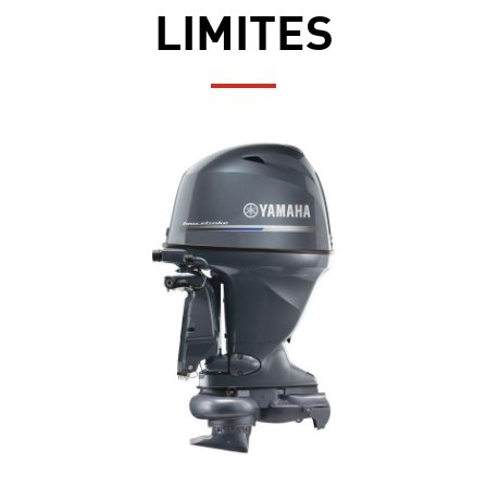
LIMITES