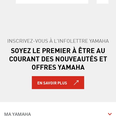
INSCRIVEZ-VOUS À L'INFOLETTRE YAMAHA
SOYEZ LE PREMIER À ÊTRE AU
COURANT DES NOUVEAUTÉS ET
OFFRES YAMAHA
EN SAVOIR PLUS
MA YAMAHA