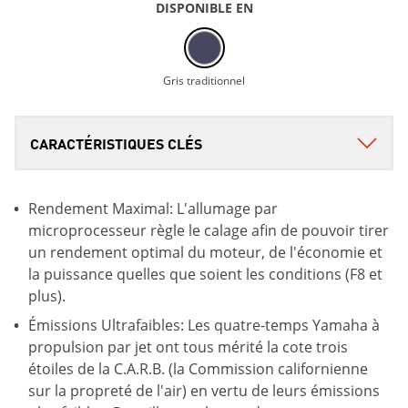
DISPONIBLE EN
Gris traditionnel
Rendement Maximal: L'allumage par
microprocesseur règle le calage afin de pouvoir tirer
un rendement optimal du moteur, de l'économie et
la puissance quelles que soient les conditions (F8 et
plus).
Émissions Ultrafaibles: Les quatre-temps Yamaha à
propulsion par jet ont tous mérité la cote trois
étoiles de la C.A.R.B. (la Commission californienne
sur la propreté de l'air) en vertu de leurs émissions