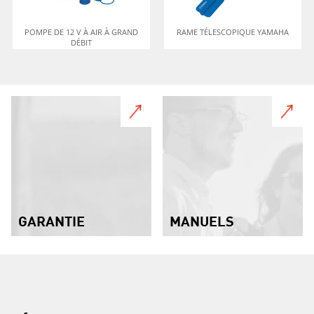
POMPE DE 12 V À AIR À GRAND
RAME TÉLESCOPIQUE YAMAHA
DÉBIT
GARANTIE
MANUELS