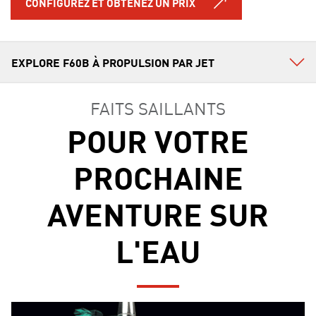
CONFIGUREZ ET OBTENEZ UN PRIX
FAITS SAILLANTS
POUR VOTRE
PROCHAINE
AVENTURE SUR
L'EAU