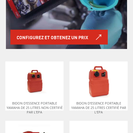
CONFIGUREZ ET OBTENEZ UN PRIX
BIDON D'ESSENCE PORTABLE
BIDON D'ESSENCE PORTABLE
YAMAHA DE 25 LITRES NON CERTIFIÉ
YAMAHA DE 25 LITRES CERTIFIÉ PAR
PAR L'EPA
L'EPA