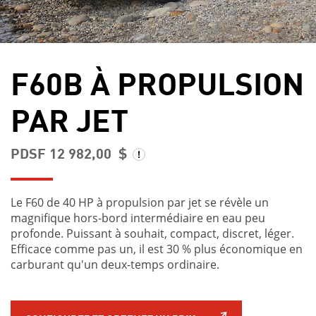
F60B À PROPULSION
PAR JET
PDSF 12 982,00 $
Le F60 de 40 HP à propulsion par jet se révèle un
magnifique hors-bord intermédiaire en eau peu
profonde. Puissant à souhait, compact, discret, léger.
Efficace comme pas un, il est 30 % plus économique en
carburant qu'un deux-temps ordinaire.