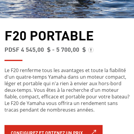
F20 PORTABLE
PDSF 4 545,00 $ - 5 700,00 $
Le F20 renferme tous les avantages et toute la fiabilité
d'un quatre-temps Yamaha dans un moteur compact,
léger et portable qui n'a rien à envier aux hors-bord
deux-temps. Vous êtes à la recherche d'un moteur
fiable, compact, efficace et portable pour votre bateau?
Le F20 de Yamaha vous offrira un rendement sans
tracas pendant de nombreuses années.
CONFIGUREZ ET OBTENEZ UN PRIX