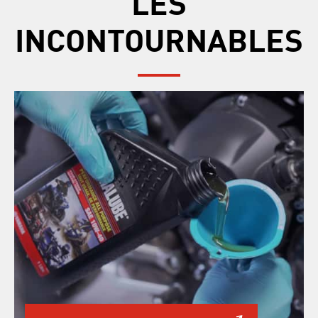
LES
INCONTOURNABLES