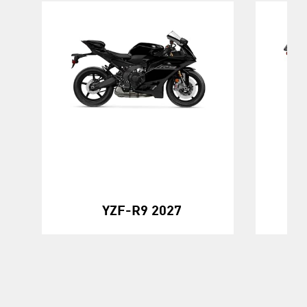
YZF-R9 2027