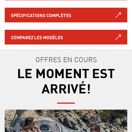
SPÉCIFICATIONS COMPLÈTES
COMPAREZ LES MODÈLES
OFFRES EN COURS
LE MOMENT EST
ARRIVÉ!