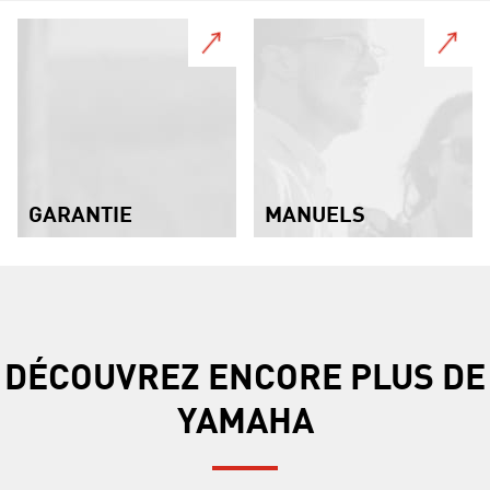
GARANTIE
MANUELS
DÉCOUVREZ ENCORE PLUS DE
YAMAHA