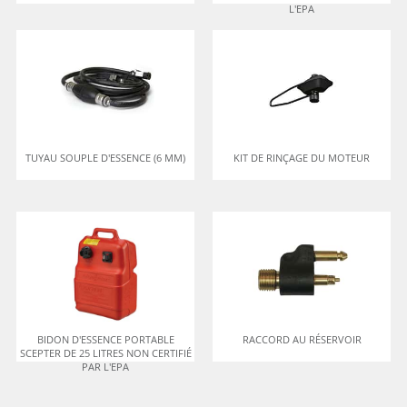
L'EPA
TUYAU SOUPLE D'ESSENCE (6 MM)
KIT DE RINÇAGE DU MOTEUR
BIDON D'ESSENCE PORTABLE
RACCORD AU RÉSERVOIR
SCEPTER DE 25 LITRES NON CERTIFIÉ
PAR L'EPA