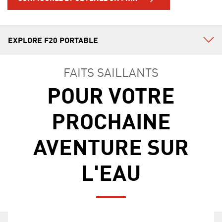
FAITS SAILLANTS
POUR VOTRE
PROCHAINE
AVENTURE SUR
L'EAU