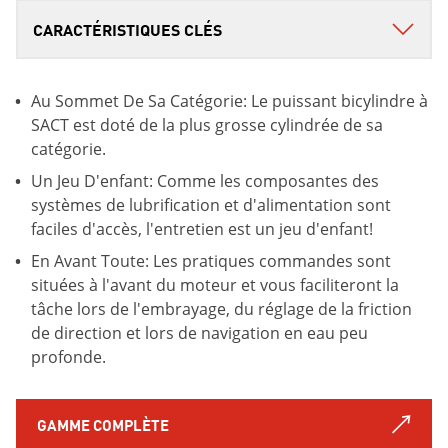
Au Sommet De Sa Catégorie: Le puissant bicylindre à
SACT est doté de la plus grosse cylindrée de sa
catégorie.
Un Jeu D'enfant: Comme les composantes des
systèmes de lubrification et d'alimentation sont
faciles d'accès, l'entretien est un jeu d'enfant!
En Avant Toute: Les pratiques commandes sont
situées à l'avant du moteur et vous faciliteront la
tâche lors de l'embrayage, du réglage de la friction
de direction et lors de navigation en eau peu
profonde.
GAMME COMPLÈTE