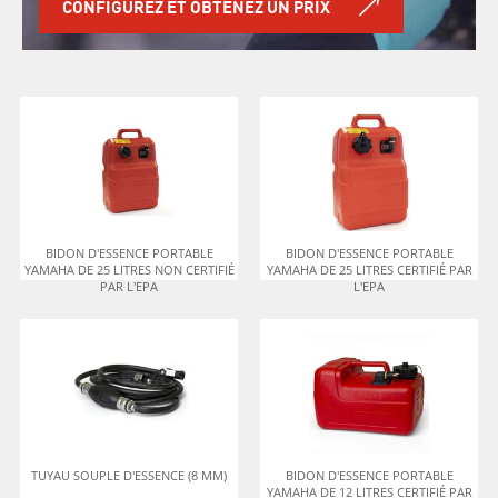
CONFIGUREZ ET OBTENEZ UN PRIX
BIDON D'ESSENCE PORTABLE
BIDON D'ESSENCE PORTABLE
YAMAHA DE 25 LITRES NON CERTIFIÉ
YAMAHA DE 25 LITRES CERTIFIÉ PAR
PAR L'EPA
L'EPA
TUYAU SOUPLE D'ESSENCE (8 MM)
BIDON D'ESSENCE PORTABLE
YAMAHA DE 12 LITRES CERTIFIÉ PAR