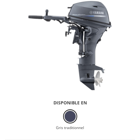
DISPONIBLE EN
Gris traditionnel