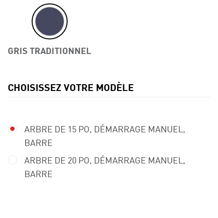
GRIS TRADITIONNEL
CHOISISSEZ VOTRE MODÈLE
Previous
ARBRE DE 15 PO, DÉMARRAGE MANUEL,
BARRE
ARBRE DE 20 PO, DÉMARRAGE MANUEL,
BARRE