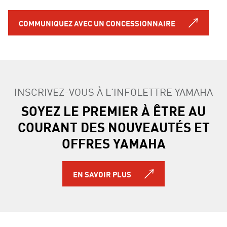
COMMUNIQUEZ AVEC UN CONCESSIONNAIRE
INSCRIVEZ-VOUS À L'INFOLETTRE YAMAHA
SOYEZ LE PREMIER À ÊTRE AU
COURANT DES NOUVEAUTÉS ET
OFFRES YAMAHA
EN SAVOIR PLUS