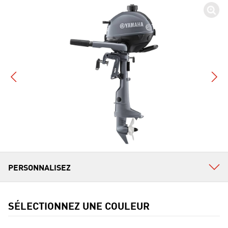
SÉLECTIONNEZ UNE COULEUR