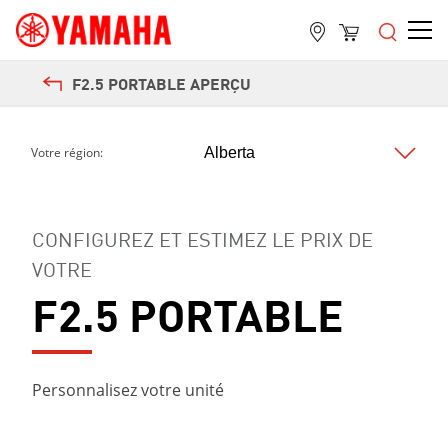
F2.5 PORTABLE APERÇU
Next
Votre région:
CONFIGUREZ ET ESTIMEZ LE PRIX DE
VOTRE
F2.5 PORTABLE
Personnalisez votre unité