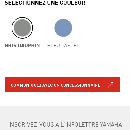
SÉLECTIONNEZ UNE COULEUR
GRIS DAUPHIN
BLEU PASTEL
COMMUNIQUEZ AVEC UN CONCESSIONNAIRE
INSCRIVEZ-VOUS À L'INFOLETTRE YAMAHA