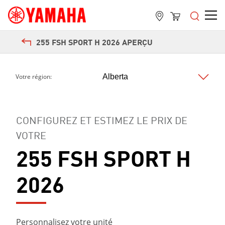
255 FSH SPORT H 2026 APERÇU
Votre région:
CONFIGUREZ ET ESTIMEZ LE PRIX DE
VOTRE
255 FSH SPORT H
2026
Personnalisez votre unité