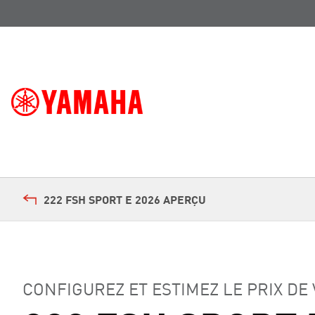
222 FSH SPORT E 2026 APERÇU
CONFIGUREZ ET ESTIMEZ LE PRIX DE