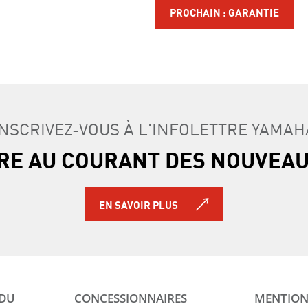
PROCHAIN : GARANTIE
INSCRIVEZ-VOUS À L'INFOLETTRE YAMAH
TRE AU COURANT DES NOUVEA
EN SAVOIR PLUS
 DU
CONCESSIONNAIRES
MENTION