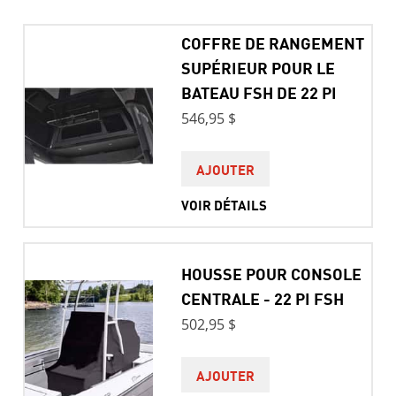
COFFRE DE RANGEMENT
SUPÉRIEUR POUR LE
BATEAU FSH DE 22 PI
546,95 $
AJOUTER
VOIR DÉTAILS
HOUSSE POUR CONSOLE
CENTRALE - 22 PI FSH
502,95 $
AJOUTER