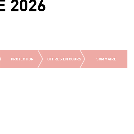
E 2026
PROTECTION
OFFRES EN COURS
SOMMAIRE