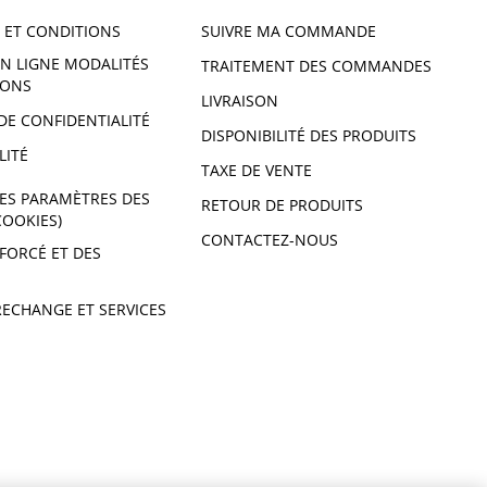
 ET CONDITIONS
SUIVRE MA COMMANDE
N LIGNE MODALITÉS
TRAITEMENT DES COMMANDES
IONS
LIVRAISON
DE CONFIDENTIALITÉ
DISPONIBILITÉ DES PRODUITS
LITÉ
TAXE DE VENTE
ES PARAMÈTRES DES
RETOUR DE PRODUITS
COOKIES)
CONTACTEZ-NOUS
 FORCÉ ET DES
RECHANGE ET SERVICES