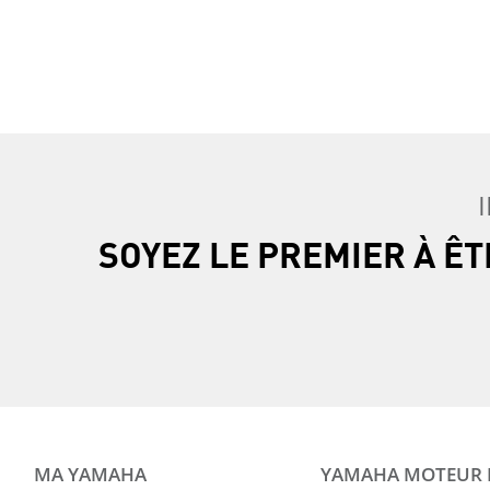
SOYEZ LE PREMIER À Ê
MA YAMAHA
YAMAHA MOTEUR