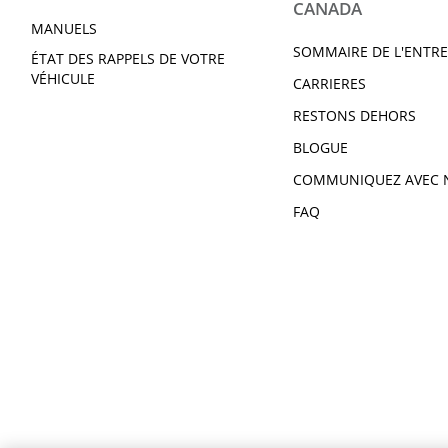
CANADA
MANUELS
SOMMAIRE DE L'ENTRE
ÉTAT DES RAPPELS DE VOTRE
VÉHICULE
CARRIERES
RESTONS DEHORS
BLOGUE
COMMUNIQUEZ AVEC 
FAQ