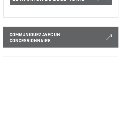
COMMUNIQUEZ AVEC UN
CONCESSIONNAIRE