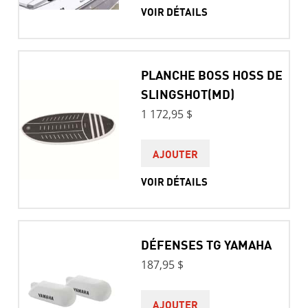
VOIR DÉTAILS
PLANCHE BOSS HOSS DE
SLINGSHOT(MD)
1 172,95 $
AJOUTER
VOIR DÉTAILS
DÉFENSES TG YAMAHA
187,95 $
AJOUTER