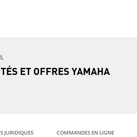
A
UTÉS ET OFFRES YAMAHA
S JURIDIQUES
COMMANDES EN LIGNE