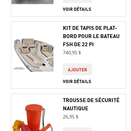
VOIR DÉTAILS
KIT DE TAPIS DE PLAT-
BORD POUR LE BATEAU
FSH DE 22 PI
740,95 $
AJOUTER
VOIR DÉTAILS
TROUSSE DE SÉCURITÉ
NAUTIQUE
26,95 $