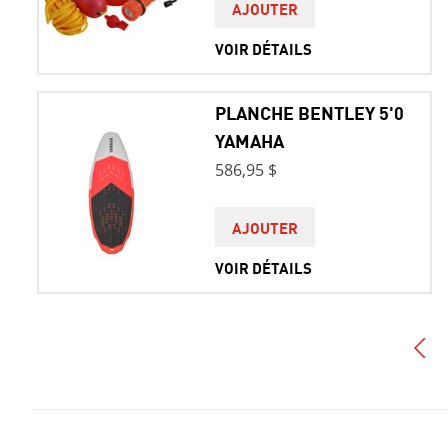
AJOUTER
VOIR DÉTAILS
PLANCHE BENTLEY 5'0
YAMAHA
586,95 $
AJOUTER
VOIR DÉTAILS