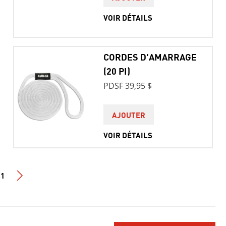
VOIR DÉTAILS
CORDES D'AMARRAGE
(20 PI)
PDSF 39,95 $
AJOUTER
VOIR DÉTAILS
1