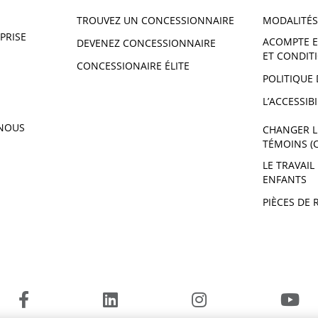
TROUVEZ UN CONCESSIONNAIRE
MODALITÉS
PRISE
ACOMPTE E
DEVENEZ CONCESSIONNAIRE
ET CONDIT
CONCESSIONAIRE ÉLITE
POLITIQUE 
L’ACCESSIBI
NOUS
CHANGER L
TÉMOINS (
LE TRAVAIL
ENFANTS
PIÈCES DE 