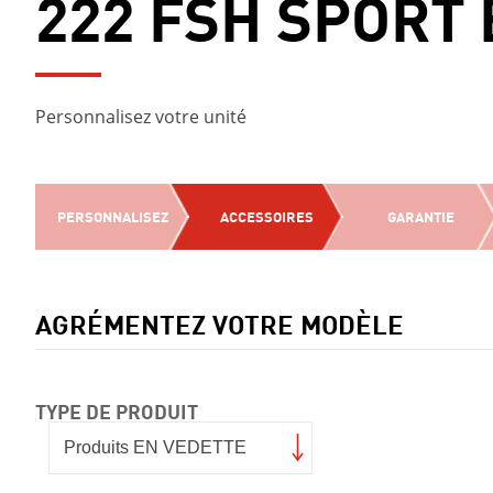
222 FSH SPORT 
Personnalisez votre unité
PERSONNALISEZ
ACCESSOIRES
GARANTIE
AGRÉMENTEZ VOTRE MODÈLE
TYPE DE PRODUIT