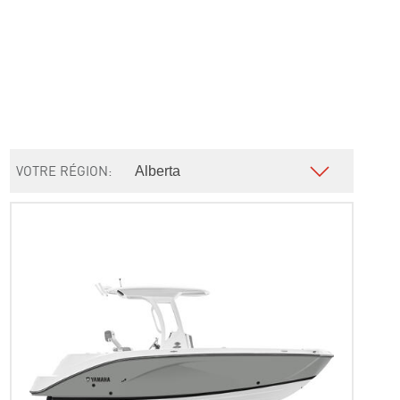
VOTRE RÉGION: