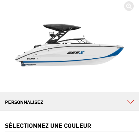
SÉLECTIONNEZ UNE COULEUR