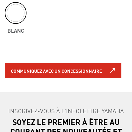
BLANC
COMMUNIQUEZ AVEC UN CONCESSIONNAIRE
INSCRIVEZ-VOUS À L'INFOLETTRE YAMAHA
SOYEZ LE PREMIER À ÊTRE AU
COURANT DES NOUVEAUTÉS ET