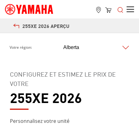
255XE 2026 APERÇU
Votre région:
CONFIGUREZ ET ESTIMEZ LE PRIX DE
VOTRE
255XE 2026
Personnalisez votre unité