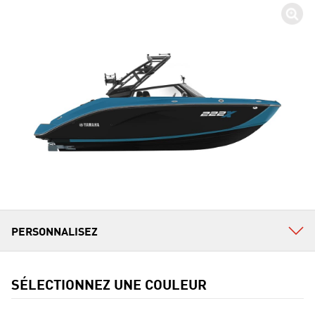
SÉLECTIONNEZ UNE COULEUR