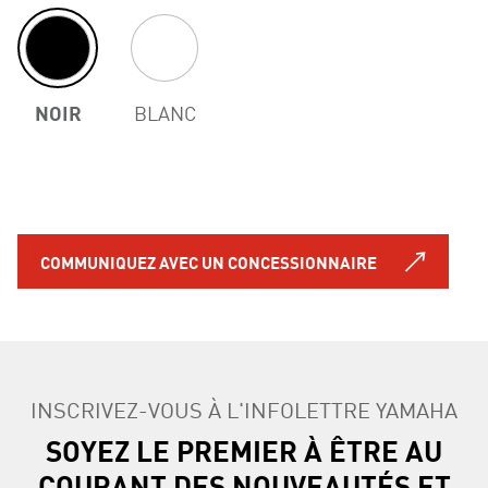
NOIR
BLANC
COMMUNIQUEZ AVEC UN CONCESSIONNAIRE
INSCRIVEZ-VOUS À L'INFOLETTRE YAMAHA
SOYEZ LE PREMIER À ÊTRE AU
COURANT DES NOUVEAUTÉS ET