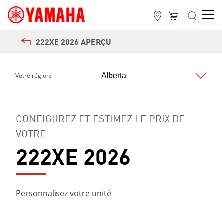
222XE 2026 APERÇU
Votre région:
CONFIGUREZ ET ESTIMEZ LE PRIX DE
VOTRE
222XE 2026
Personnalisez votre unité