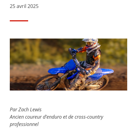
25 avril 2025
Par Zach Lewis
Ancien coureur d’enduro et de cross-country
professionnel