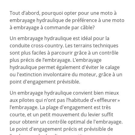
Tout d’abord, pourquoi opter pour une moto à
embrayage hydraulique de préférence à une moto
à embrayage à commande par câble?
Un embrayage hydraulique est idéal pour la
conduite cross-country. Les terrains techniques
sont plus faciles à parcourir grâce à un contrôle
plus précis de l’embrayage. L’embrayage
hydraulique permet également d'éviter le calage
ou l'extinction involontaire du moteur, grâce à un
point d'engagement prévisible.
Un embrayage hydraulique convient bien mieux
aux pilotes qui n’ont pas l’habitude d’« effleurer »
l’embrayage. La plage d'engagement est très
courte, et un petit mouvement du levier suffit
pour obtenir un contrôle optimal de l'embrayage.
Le point d'engagement précis et prévisible de