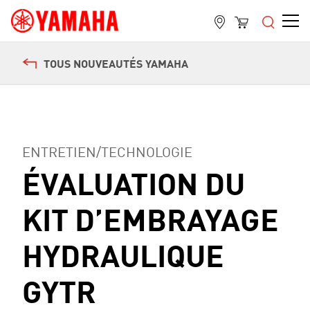
TOUS NOUVEAUTÉS YAMAHA
ENTRETIEN/TECHNOLOGIE
ÉVALUATION DU
KIT D’EMBRAYAGE
HYDRAULIQUE
GYTR