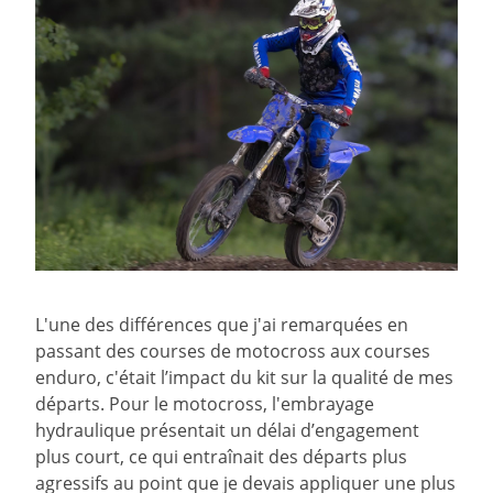
L'une des différences que j'ai remarquées en
passant des courses de motocross aux courses
enduro, c'était l’impact du kit sur la qualité de mes
départs. Pour le motocross, l'embrayage
hydraulique présentait un délai d’engagement
plus court, ce qui entraînait des départs plus
agressifs au point que je devais appliquer une plus