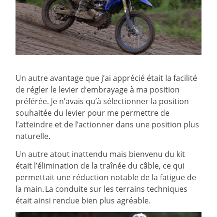
Un autre avantage que j’ai apprécié était la facilité
de régler le levier d’embrayage à ma position
préférée. Je n’avais qu’à sélectionner la position
souhaitée du levier pour me permettre de
l’atteindre et de l’actionner dans une position plus
naturelle.
Un autre atout inattendu mais bienvenu du kit
était l’élimination de la traînée du câble, ce qui
permettait une réduction notable de la fatigue de
la main. La conduite sur les terrains techniques
était ainsi rendue bien plus agréable.