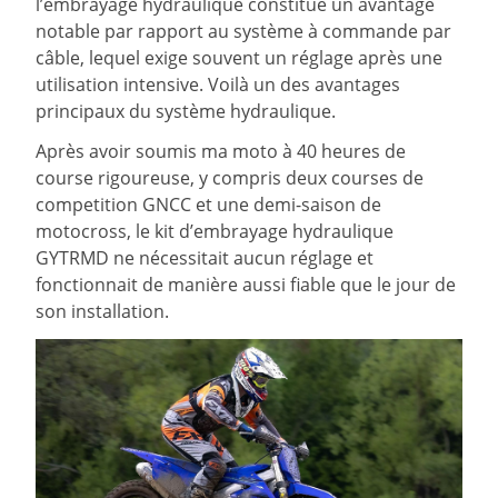
l’embrayage hydraulique constitue un avantage
notable par rapport au système à commande par
câble, lequel exige souvent un réglage après une
utilisation intensive. Voilà un des avantages
principaux du système hydraulique.
Après avoir soumis ma moto à 40 heures de
course rigoureuse, y compris deux courses de
competition GNCC et une demi-saison de
motocross, le kit d’embrayage hydraulique
GYTRMD ne nécessitait aucun réglage et
fonctionnait de manière aussi fiable que le jour de
son installation.