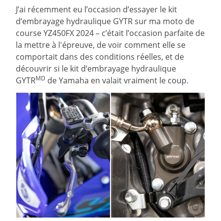
J’ai récemment eu l’occasion d’essayer le kit
d’embrayage hydraulique GYTR sur ma moto de
course YZ450FX 2024 – c’était l’occasion parfaite de
la mettre à l'épreuve, de voir comment elle se
comportait dans des conditions réelles, et de
découvrir si le kit d’embrayage hydraulique
MD
GYTR
de Yamaha en valait vraiment le coup.