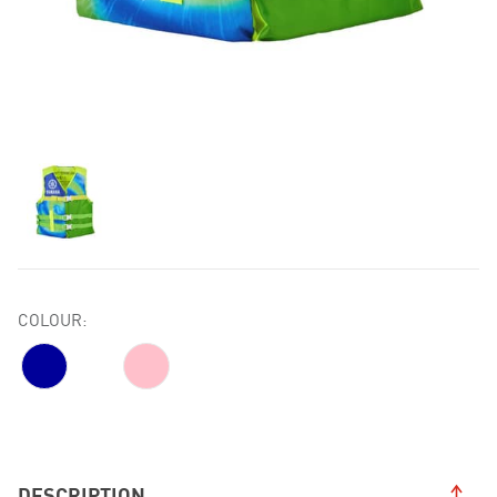
COLOUR:
DESCRIPTION