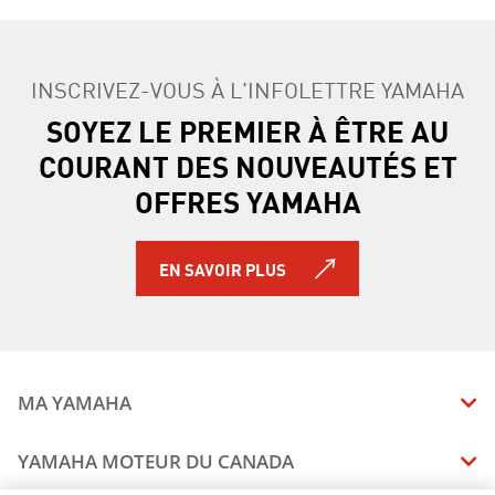
INSCRIVEZ-VOUS À L'INFOLETTRE YAMAHA
SOYEZ LE PREMIER À ÊTRE AU
COURANT DES NOUVEAUTÉS ET
OFFRES YAMAHA
EN SAVOIR PLUS
MA YAMAHA
MANUELS
YAMAHA MOTEUR DU CANADA
ÉTAT DES RAPPELS DE VOTRE VÉHICULE