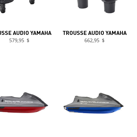
USSE AUDIO YAMAHA
TROUSSE AUDIO YAMAHA
579,95 $
662,95 $