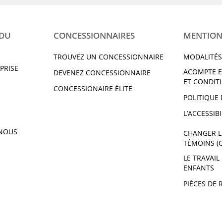
 DU
CONCESSIONNAIRES
MENTION
TROUVEZ UN CONCESSIONNAIRE
MODALITÉS
PRISE
ACOMPTE E
DEVENEZ CONCESSIONNAIRE
ET CONDIT
CONCESSIONAIRE ÉLITE
POLITIQUE 
L’ACCESSIBI
NOUS
CHANGER L
TÉMOINS (
LE TRAVAIL
ENFANTS
PIÈCES DE 