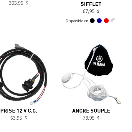
303,95 $
SIFFLET
67,95 $
Disponible en
PRISE 12 V C.C.
ANCRE SOUPLE
63,95 $
73,95 $