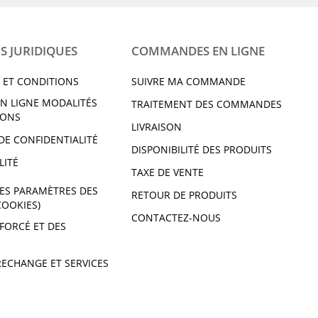
S JURIDIQUES
COMMANDES EN LIGNE
 ET CONDITIONS
SUIVRE MA COMMANDE
N LIGNE MODALITÉS
TRAITEMENT DES COMMANDES
IONS
LIVRAISON
DE CONFIDENTIALITÉ
DISPONIBILITÉ DES PRODUITS
LITÉ
TAXE DE VENTE
ES PARAMÈTRES DES
RETOUR DE PRODUITS
COOKIES)
CONTACTEZ-NOUS
 FORCÉ ET DES
RECHANGE ET SERVICES