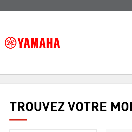
TROUVEZ VOTRE MO