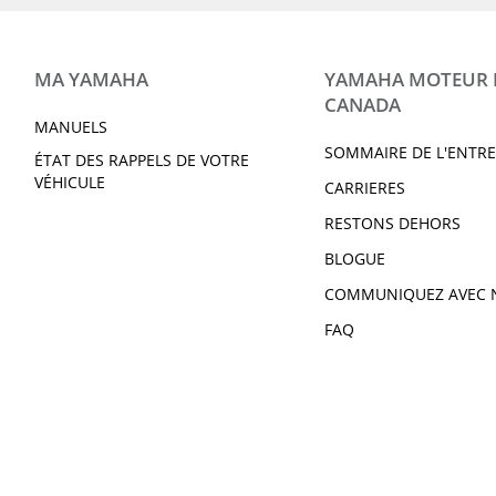
MA YAMAHA
YAMAHA MOTEUR
CANADA
MANUELS
SOMMAIRE DE L'ENTRE
ÉTAT DES RAPPELS DE VOTRE
VÉHICULE
CARRIERES
RESTONS DEHORS
BLOGUE
COMMUNIQUEZ AVEC 
FAQ